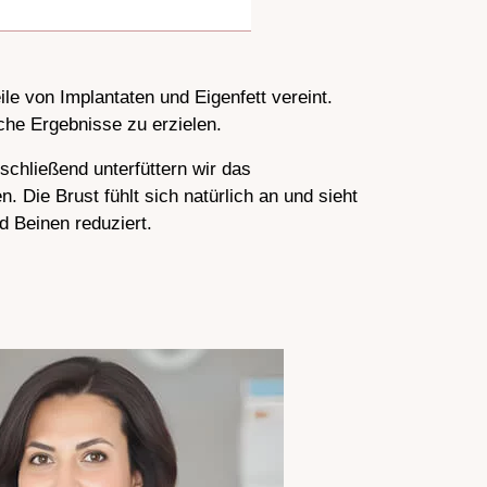
le von Implantaten und Eigenfett vereint.
che Ergebnisse zu erzielen.
schließend unterfüttern wir das
 Die Brust fühlt sich natürlich an und sieht
d Beinen reduziert.