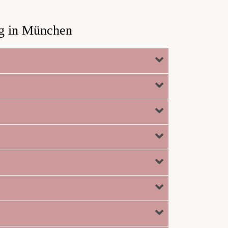
ng in München