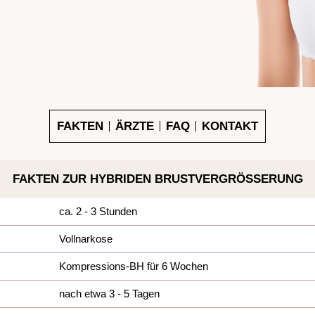
FAKTEN
ÄRZTE
FAQ
KONTAKT
FAKTEN ZUR HYBRIDEN BRUSTVERGRÖSSERUNG
ca. 2 - 3 Stunden
Vollnarkose
Kompressions-BH für 6 Wochen
nach etwa 3 - 5 Tagen