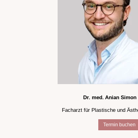
Dr. med. Anian Simon
Facharzt für Plastische und Ästh
Termin buchen