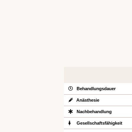
Behandlungsdauer
Anästhesie
Nachbehandlung
Gesellschaftsfähigkeit